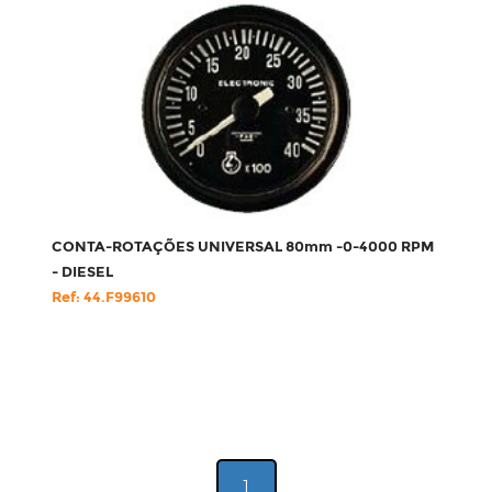
CONTA-ROTAÇÕES UNIVERSAL 80mm -0-4000 RPM
- DIESEL
Ref: 44.F99610
1