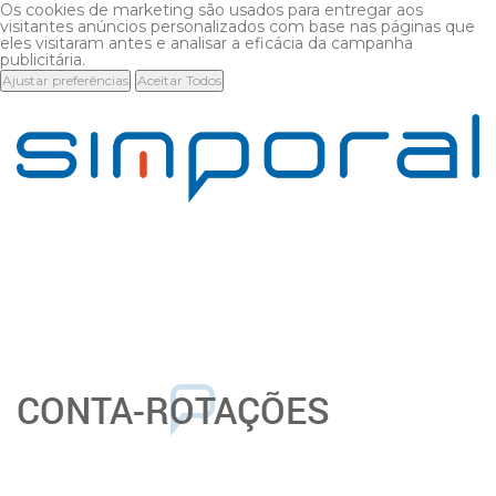
Os cookies de marketing são usados para entregar aos
visitantes anúncios personalizados com base nas páginas que
eles visitaram antes e analisar a eficácia da campanha
publicitária.
Ajustar preferências
Aceitar Todos
CONTA-ROTAÇÕES