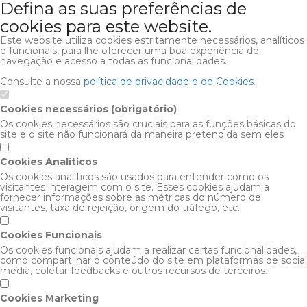
Defina as suas preferências de
cookies para este website.
Este website utiliza cookies estritamente necessários, analíticos
e funcionais, para lhe oferecer uma boa experiência de
navegação e acesso a todas as funcionalidades.
Consulte a nossa
política de privacidade e de Cookies
.
Cookies necessários (obrigatório)
Os cookies necessários são cruciais para as funções básicas do
site e o site não funcionará da maneira pretendida sem eles
Cookies Analíticos
Os cookies analíticos são usados para entender como os
visitantes interagem com o site. Esses cookies ajudam a
fornecer informações sobre as métricas do número de
visitantes, taxa de rejeição, origem do tráfego, etc.
Cookies Funcionais
Os cookies funcionais ajudam a realizar certas funcionalidades,
como compartilhar o conteúdo do site em plataformas de social
media, coletar feedbacks e outros recursos de terceiros.
Cookies Marketing