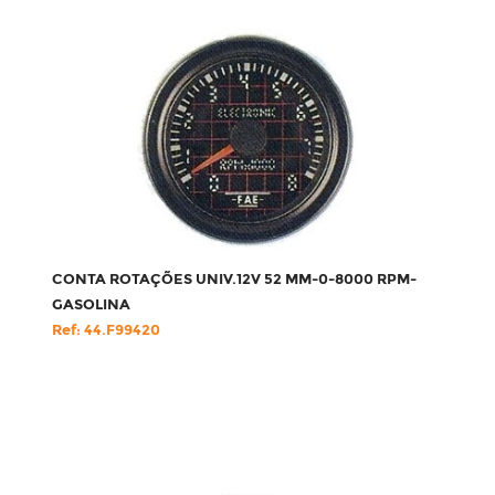
CONTA ROTAÇÕES UNIV.12V 52 MM-0-8000 RPM-
GASOLINA
Ref: 44.F99420