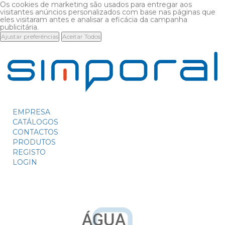
Os cookies de marketing são usados para entregar aos
visitantes anúncios personalizados com base nas páginas que
eles visitaram antes e analisar a eficácia da campanha
publicitária.
Ajustar preferências
Aceitar Todos
EMPRESA
CATÁLOGOS
CONTACTOS
PRODUTOS
REGISTO
LOGIN
ÁGUA