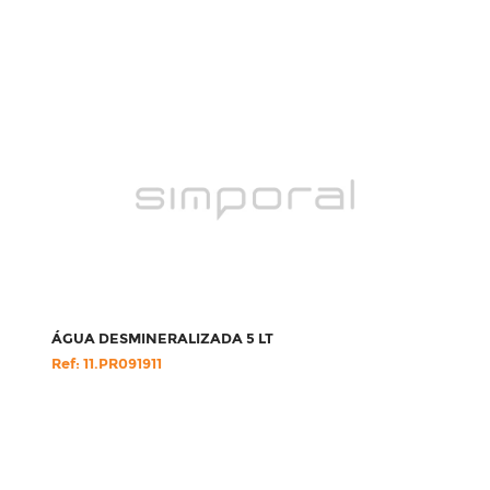
ÁGUA DESMINERALIZADA 5 LT
Ref: 11.PR091911