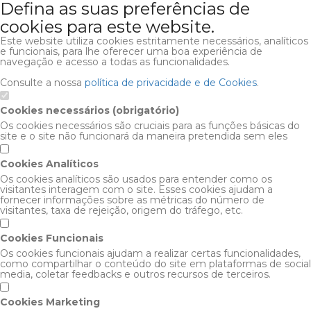
Defina as suas preferências de
cookies para este website.
Este website utiliza cookies estritamente necessários, analíticos
e funcionais, para lhe oferecer uma boa experiência de
navegação e acesso a todas as funcionalidades.
Consulte a nossa
política de privacidade e de Cookies
.
Cookies necessários (obrigatório)
Os cookies necessários são cruciais para as funções básicas do
site e o site não funcionará da maneira pretendida sem eles
Cookies Analíticos
Os cookies analíticos são usados para entender como os
visitantes interagem com o site. Esses cookies ajudam a
fornecer informações sobre as métricas do número de
visitantes, taxa de rejeição, origem do tráfego, etc.
Cookies Funcionais
Os cookies funcionais ajudam a realizar certas funcionalidades,
como compartilhar o conteúdo do site em plataformas de social
media, coletar feedbacks e outros recursos de terceiros.
Cookies Marketing