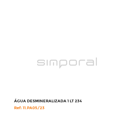
ÁGUA DESMINERALIZADA 1 LT 234
Ref: 11.PA05/23