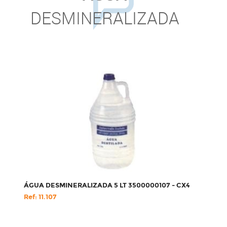
DESMINERALIZADA
ÁGUA DESMINERALIZADA 5 LT 3500000107 - CX4
Ref: 11.107