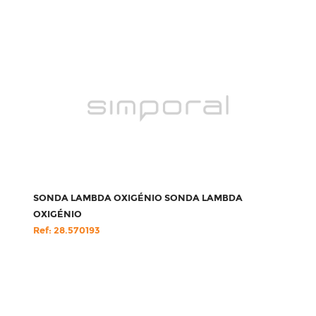
SONDA LAMBDA OXIGÉNIO SONDA LAMBDA
OXIGÉNIO
Ref: 28.570193