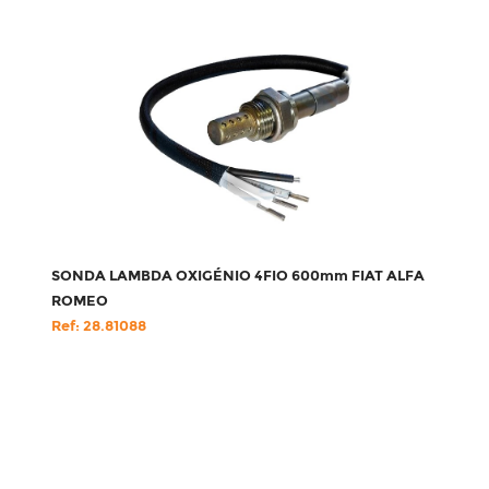
SONDA LAMBDA OXIGÉNIO 4FIO 600mm FIAT ALFA
ROMEO
Ref: 28.81088