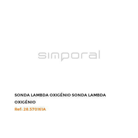
SONDA LAMBDA OXIGÉNIO SONDA LAMBDA
OXIGÉNIO
Ref: 28.570161A