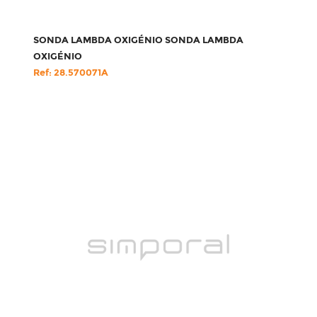
SONDA LAMBDA OXIGÉNIO SONDA LAMBDA
OXIGÉNIO
Ref: 28.570071A