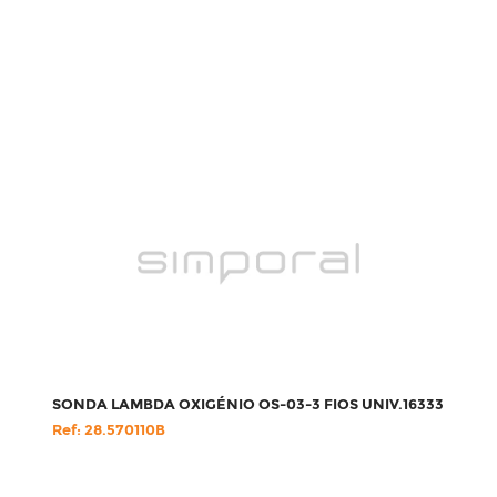
SONDA LAMBDA OXIGÉNIO OS-03-3 FIOS UNIV.16333
Ref: 28.570110B