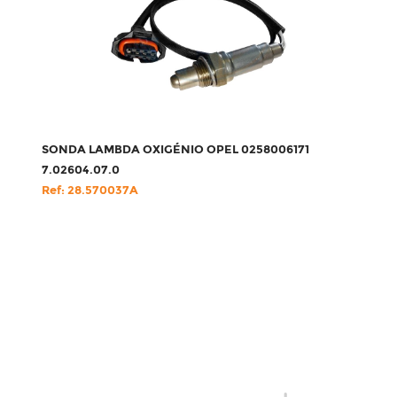
SONDA LAMBDA OXIGÉNIO OPEL 0258006171
7.02604.07.0
Ref: 28.570037A