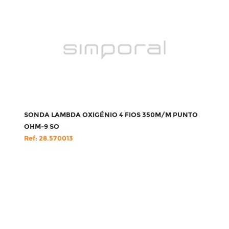
SONDA LAMBDA OXIGÉNIO 4 FIOS 350M/M PUNTO
OHM-9 SO
Ref: 28.570013