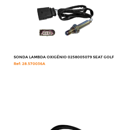
SONDA LAMBDA OXIGÉNIO 0258005079 SEAT GOLF
Ref: 28.570036A