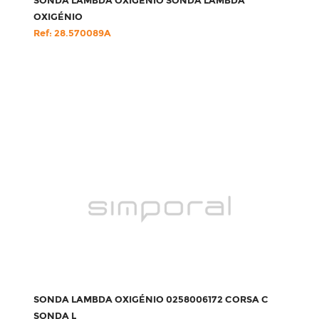
SONDA LAMBDA OXIGÉNIO SONDA LAMBDA
OXIGÉNIO
Ref: 28.570089A
SONDA LAMBDA OXIGÉNIO 0258006172 CORSA C
SONDA L