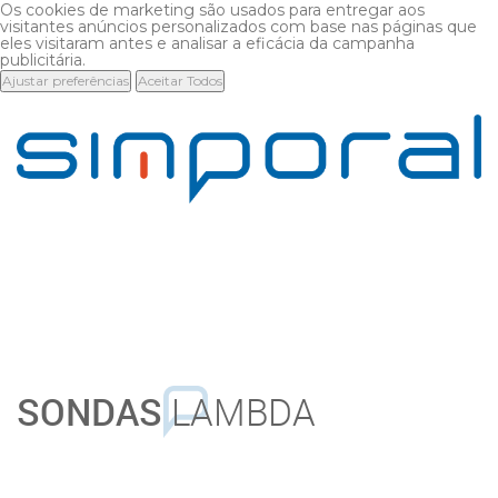
Os cookies de marketing são usados para entregar aos
visitantes anúncios personalizados com base nas páginas que
eles visitaram antes e analisar a eficácia da campanha
publicitária.
Ajustar preferências
Aceitar Todos
SONDAS
LAMBDA