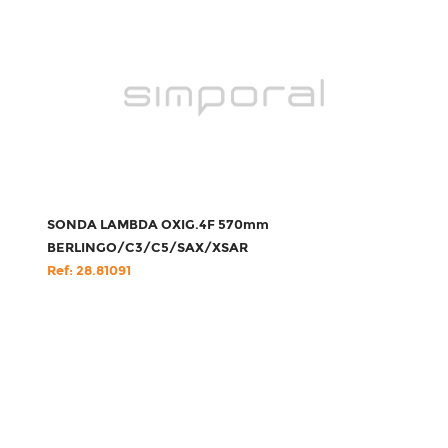
SONDA LAMBDA OXIG.4F 570mm
BERLINGO/C3/C5/SAX/XSAR
Ref: 28.81091