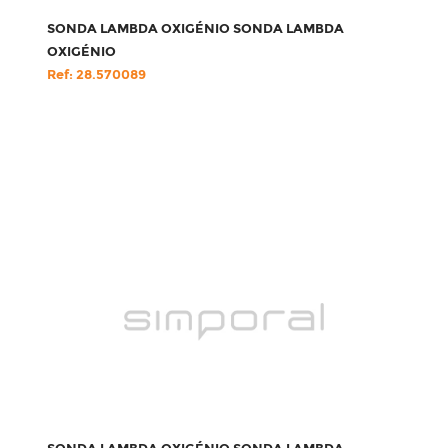
SONDA LAMBDA OXIGÉNIO SONDA LAMBDA
OXIGÉNIO
Ref: 28.570089