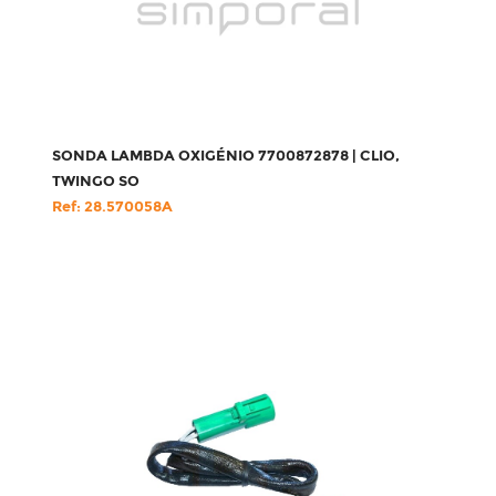
SONDA LAMBDA OXIGÉNIO 7700872878 | CLIO,
TWINGO SO
Ref: 28.570058A