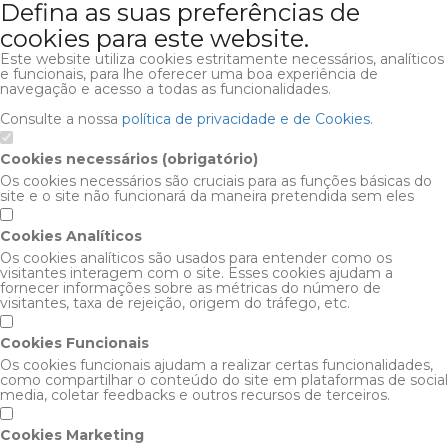
Defina as suas preferências de
cookies para este website.
Este website utiliza cookies estritamente necessários, analíticos
e funcionais, para lhe oferecer uma boa experiência de
navegação e acesso a todas as funcionalidades.
Consulte a nossa
política de privacidade e de Cookies
.
Cookies necessários (obrigatório)
Os cookies necessários são cruciais para as funções básicas do
site e o site não funcionará da maneira pretendida sem eles
Cookies Analíticos
Os cookies analíticos são usados para entender como os
visitantes interagem com o site. Esses cookies ajudam a
fornecer informações sobre as métricas do número de
visitantes, taxa de rejeição, origem do tráfego, etc.
Cookies Funcionais
Os cookies funcionais ajudam a realizar certas funcionalidades,
como compartilhar o conteúdo do site em plataformas de social
media, coletar feedbacks e outros recursos de terceiros.
Cookies Marketing