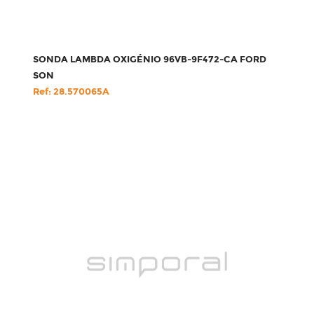
SONDA LAMBDA OXIGÉNIO 96VB-9F472-CA FORD
SON
Ref: 28.570065A