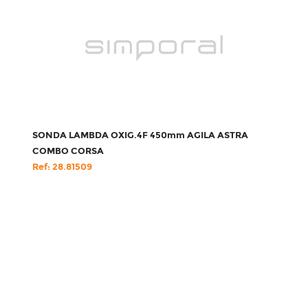
SONDA LAMBDA OXIG.4F 450mm AGILA ASTRA
COMBO CORSA
Ref: 28.81509