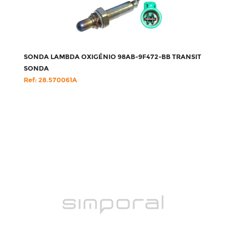
SONDA LAMBDA OXIGÉNIO 98AB-9F472-BB TRANSIT
SONDA
Ref: 28.570061A