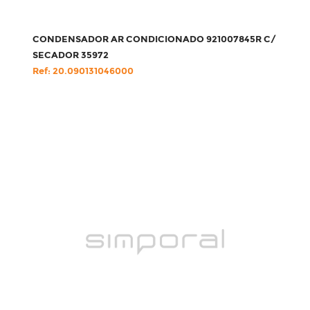
CONDENSADOR AR CONDICIONADO 921007845R C/
SECADOR 35972
Ref: 20.090131046000