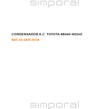
CONDENSADOR A.C. TOYOTA 88460-60240
Ref: 20.0815.3018