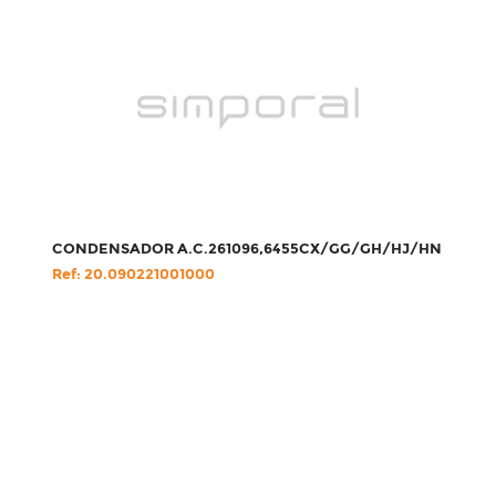
CONDENSADOR A.C.261096,6455CX/GG/GH/HJ/HN
Ref: 20.090221001000