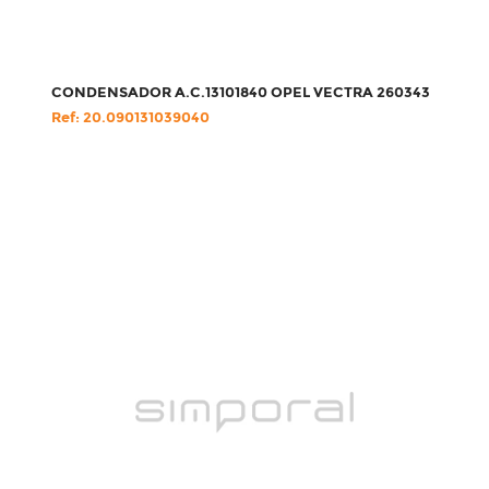
CONDENSADOR A.C.13101840 OPEL VECTRA 260343
Ref: 20.090131039040