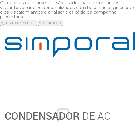
Os cookies de marketing são usados para entregar aos
visitantes anúncios personalizados com base nas páginas que
eles visitaram antes e analisar a eficácia da campanha
publicitária.
Ajustar preferências
Aceitar Todos
CONDENSADOR
DE AC