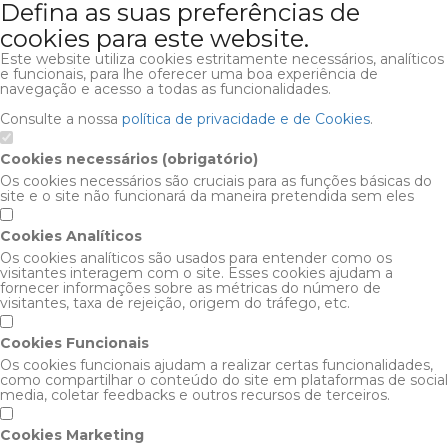
Defina as suas preferências de
cookies para este website.
Este website utiliza cookies estritamente necessários, analíticos
e funcionais, para lhe oferecer uma boa experiência de
navegação e acesso a todas as funcionalidades.
Consulte a nossa
política de privacidade e de Cookies
.
Cookies necessários (obrigatório)
Os cookies necessários são cruciais para as funções básicas do
site e o site não funcionará da maneira pretendida sem eles
Cookies Analíticos
Os cookies analíticos são usados para entender como os
visitantes interagem com o site. Esses cookies ajudam a
fornecer informações sobre as métricas do número de
visitantes, taxa de rejeição, origem do tráfego, etc.
Cookies Funcionais
Os cookies funcionais ajudam a realizar certas funcionalidades,
como compartilhar o conteúdo do site em plataformas de social
media, coletar feedbacks e outros recursos de terceiros.
Cookies Marketing