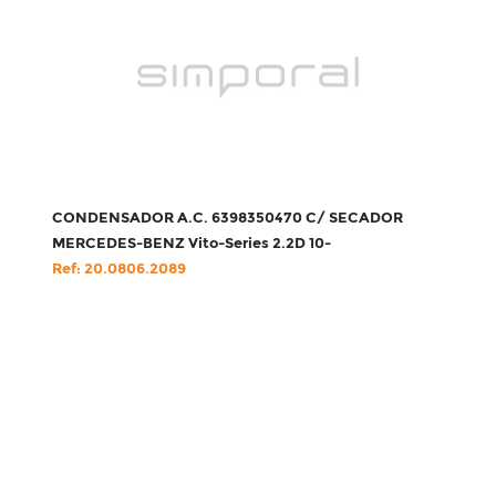
CONDENSADOR A.C. 6398350470 C/ SECADOR
MERCEDES-BENZ Vito-Series 2.2D 10-
Ref: 20.0806.2089