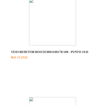
VEIO REDUTOR BOSCH 0001108178/188 - PUNTO 19.D
Ref: 13.2322