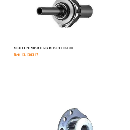
VEIO C/EMBR.FKB BOSCH 06190
Ref: 13.130317