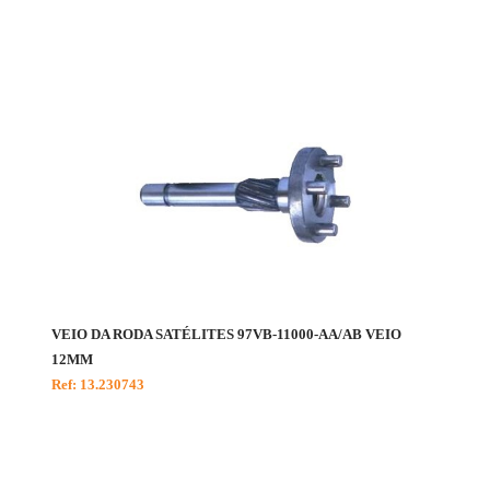
VEIO DA RODA SATÉLITES 97VB-11000-AA/AB VEIO
12MM
Ref: 13.230743