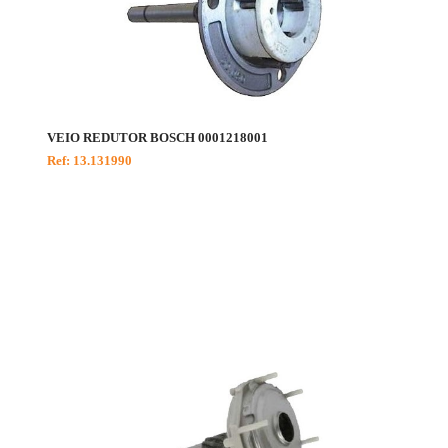
VEIO REDUTOR BOSCH 0001218001
Ref: 13.131990