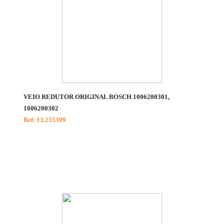
VEIO REDUTOR ORIGINAL BOSCH 1006200301,
1006200302
Ref: 13.235399