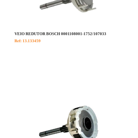
VEIO REDUTOR BOSCH 0001108001-1752/107033
Ref: 13.133459