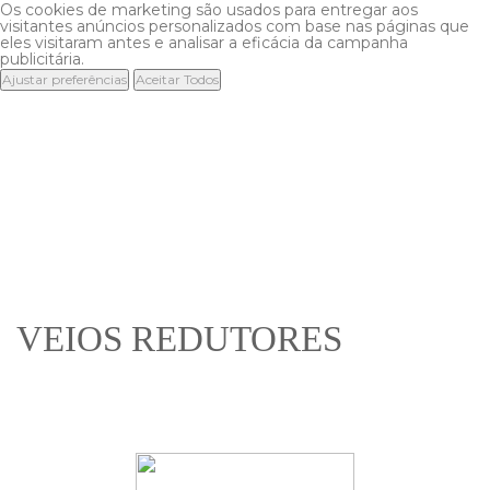
Os cookies de marketing são usados para entregar aos
visitantes anúncios personalizados com base nas páginas que
eles visitaram antes e analisar a eficácia da campanha
publicitária.
Ajustar preferências
Aceitar Todos
VEIOS
REDUTORES