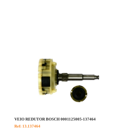
VEIO REDUTOR BOSCH 0001125005-137464
Ref: 13.137464