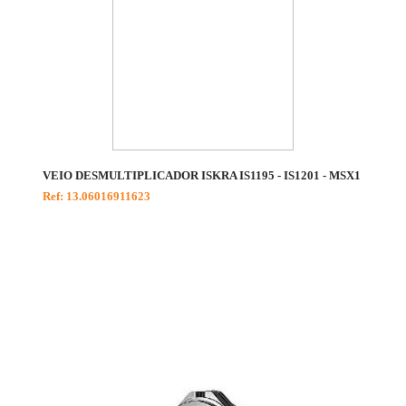
VEIO DESMULTIPLICADOR ISKRA IS1195 - IS1201 - MSX1
Ref: 13.06016911623