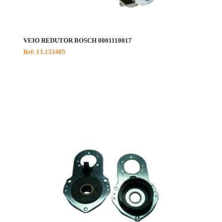
VEIO REDUTOR BOSCH 0001110017
Ref: 13.133485