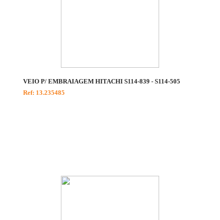
VEIO P/ EMBRAIAGEM HITACHI S114-839 - S114-505
Ref: 13.235485