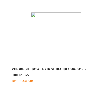
VEIOREDUT.BOSCH2210 GHIBAUDI 1006200126-
0001125055
Ref: 13.230830