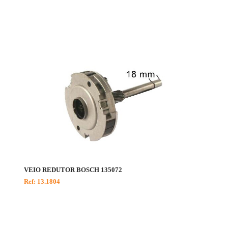
VEIO REDUTOR BOSCH 135072
Ref: 13.1804