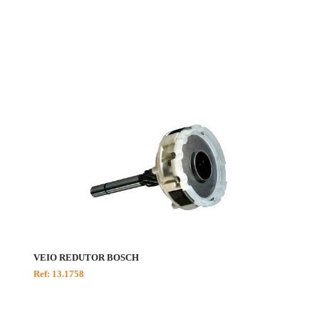
VEIO REDUTOR BOSCH
Ref: 13.1758