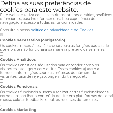
Defina as suas preferências de
cookies para este website.
Este website utiliza cookies estritamente necessários, analíticos
e funcionais, para lhe oferecer uma boa experiência de
navegação e acesso a todas as funcionalidades.
Consulte a nossa
política de privacidade e de Cookies
.
Cookies necessários (obrigatório)
Os cookies necessários são cruciais para as funções básicas do
site e o site não funcionará da maneira pretendida sem eles
Cookies Analíticos
Os cookies analíticos são usados para entender como os
visitantes interagem com o site. Esses cookies ajudam a
fornecer informações sobre as métricas do número de
visitantes, taxa de rejeição, origem do tráfego, etc.
Cookies Funcionais
Os cookies funcionais ajudam a realizar certas funcionalidades,
como compartilhar o conteúdo do site em plataformas de social
media, coletar feedbacks e outros recursos de terceiros.
Cookies Marketing