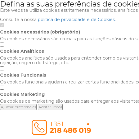
Defina as suas preferências de cookie
Este website utiliza cookies estritamente necessários, analítico
Consulte a nossa
política de privacidade e de Cookies
.
Cookies necessários (obrigatório)
Os cookies necessários são cruciais para as funções básicas do s
Cookies Analíticos
Os cookies analíticos são usados para entender como os visitan
rejeição, origem do tráfego, etc.
Cookies Funcionais
Os cookies funcionais ajudam a realizar certas funcionalidades,
Cookies Marketing
Os cookies de marketing são usados para entregar aos visitantes
Ajustar preferências
Aceitar Todos