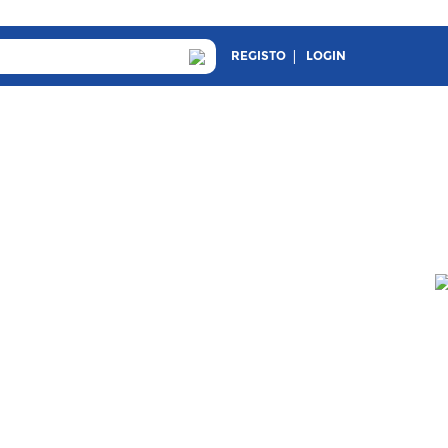
REGISTO
LOGIN