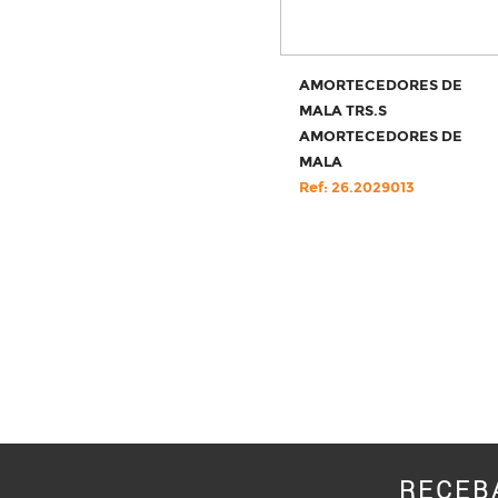
AMORTECEDORES DE
MALA TRS.S
AMORTECEDORES DE
MALA
Ref: 26.2029013
RECEB