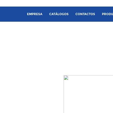
EMPRESA
CATÁLOGOS
CONTACTOS
PRODU