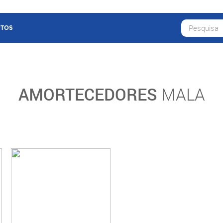
TOS
AMORTECEDORES
MALA