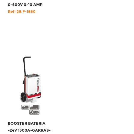
0-600V 0-10 AMP
Ref: 29.F-1830
BOOSTER BATERIA
-24V 1500A-GARRAS-