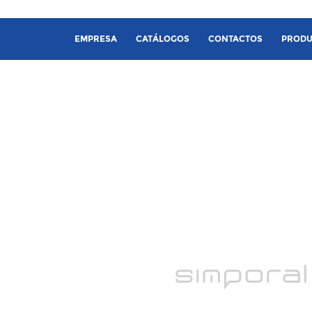
EMPRESA
CATÁLOGOS
CONTACTOS
PRODU