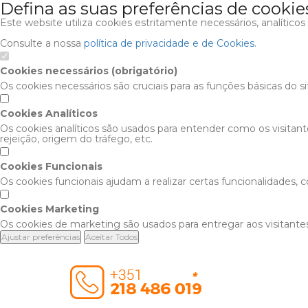
Defina as suas preferências de cookie
Este website utiliza cookies estritamente necessários, analítico
Consulte a nossa
política de privacidade e de Cookies
.
Cookies necessários (obrigatório)
Os cookies necessários são cruciais para as funções básicas do s
Cookies Analíticos
Os cookies analíticos são usados para entender como os visitan
rejeição, origem do tráfego, etc.
Cookies Funcionais
Os cookies funcionais ajudam a realizar certas funcionalidades,
Cookies Marketing
Os cookies de marketing são usados para entregar aos visitantes
Ajustar preferências
Aceitar Todos