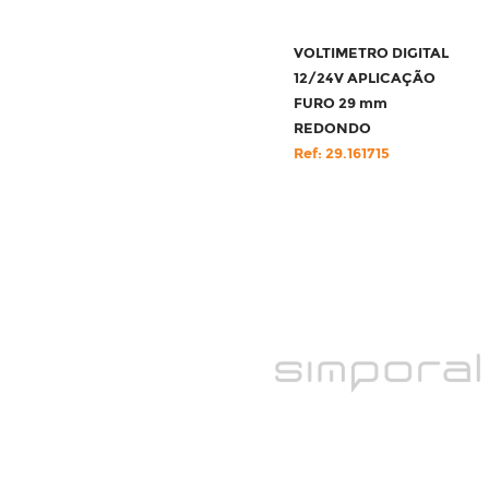
VOLTIMETRO DIGITAL
12/24V APLICAÇÃO
FURO 29 mm
REDONDO
Ref: 29.161715