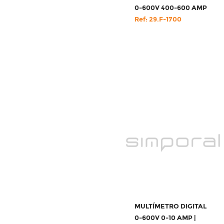
0-600V 400-600 AMP
Ref: 29.F-1700
MULTÍMETRO DIGITAL
0-600V 0-10 AMP |