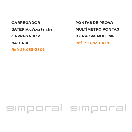
CARREGADOR
PONTAS DE PROVA
BATERIA c/porta cha
MULTÍMETRO PONTAS
CARREGADOR
DE PROVA MULTÍME
BATERIA
Ref: 29.082-0029
Ref: 29.035-3306