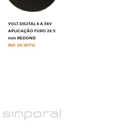
VOLT.DIGITAL 6 A 36V
APLICAÇÃO FURO 26.5
mm REDOND
Ref: 29.161714