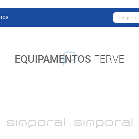
TOS
EQUIPAMENTOS
FERVE