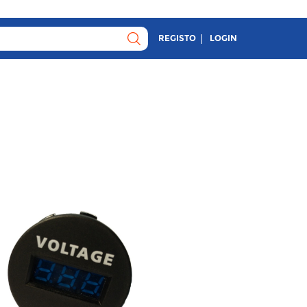
REGISTO
LOGIN