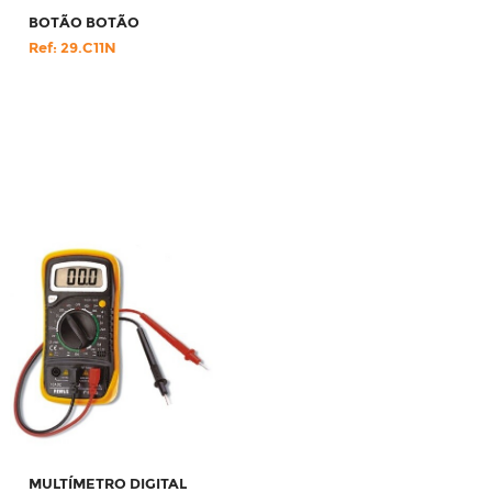
BOTÃO BOTÃO
Ref: 29.C11N
MULTÍMETRO DIGITAL