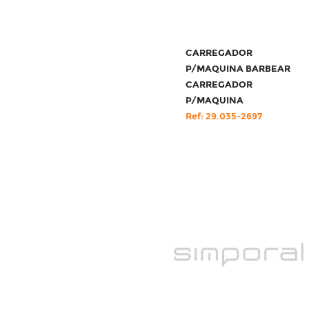
CARREGADOR
P/MAQUINA BARBEAR
CARREGADOR
P/MAQUINA
Ref: 29.035-2697