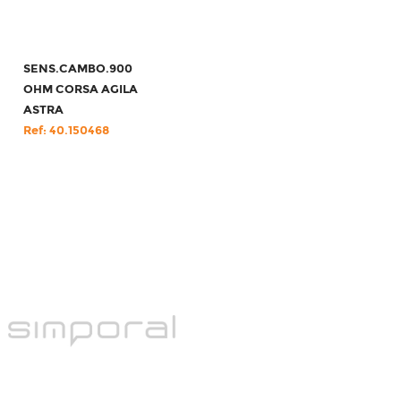
SENS.CAMBO.900
OHM CORSA AGILA
ASTRA
Ref: 40.150468