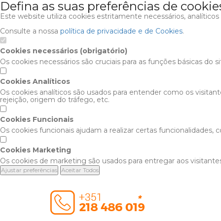
Defina as suas preferências de cookie
Este website utiliza cookies estritamente necessários, analítico
Consulte a nossa
política de privacidade e de Cookies
.
Cookies necessários (obrigatório)
Os cookies necessários são cruciais para as funções básicas do s
Cookies Analíticos
Os cookies analíticos são usados para entender como os visitan
rejeição, origem do tráfego, etc.
Cookies Funcionais
Os cookies funcionais ajudam a realizar certas funcionalidades,
Cookies Marketing
Os cookies de marketing são usados para entregar aos visitantes
Ajustar preferências
Aceitar Todos