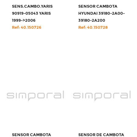
SENS.CAMBO.YARIS
SENSOR CAMBOTA
90919-05043 YARIS
HYUNDAI 39180-2A00-
1999->2006
39180-2A200
Ref: 40.150726
Ref: 40.150728
SENSOR CAMBOTA
SENSOR DE CAMBOTA