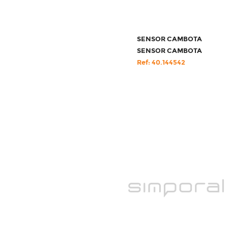
SENSOR CAMBOTA
SENSOR CAMBOTA
Ref: 40.144542