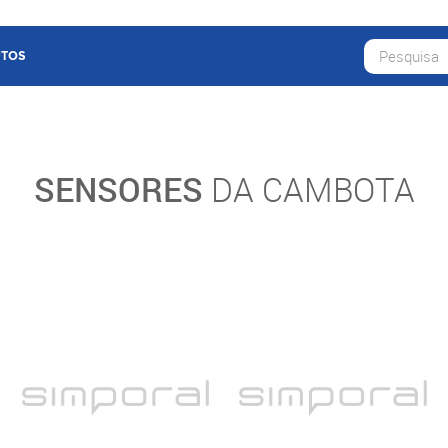
TOS
SENSORES
DA CAMBOTA