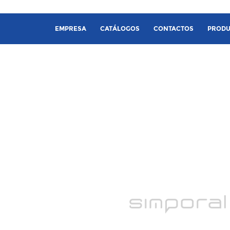
EMPRESA
CATÁLOGOS
CONTACTOS
PRODU