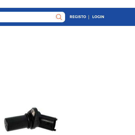
REGISTO
LOGIN