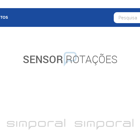
TOS
SENSOR
ROTAÇÕES