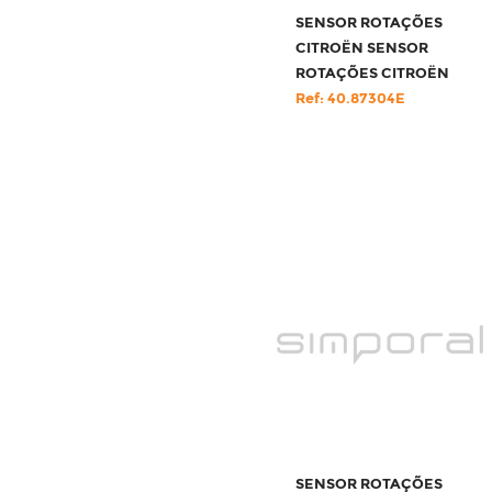
SENSOR ROTAÇÕES
CITROËN SENSOR
ROTAÇÕES CITROËN
Ref: 40.87304E
SENSOR ROTAÇÕES