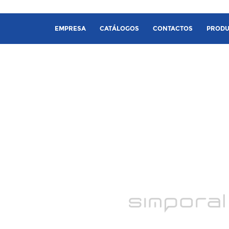
EMPRESA
CATÁLOGOS
CONTACTOS
PRODU