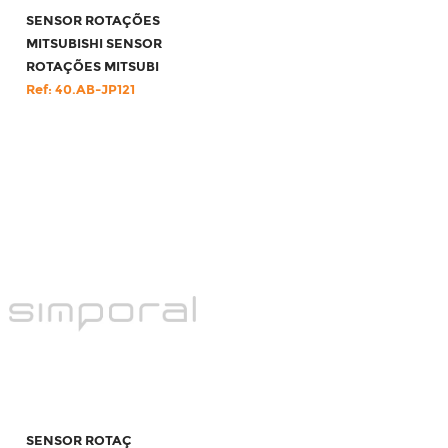
SENSOR ROTAÇÕES
MITSUBISHI SENSOR
ROTAÇÕES MITSUBI
Ref: 40.AB-JP121
SENSOR ROTAÇ