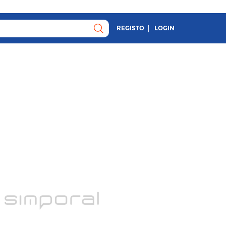
REGISTO
LOGIN