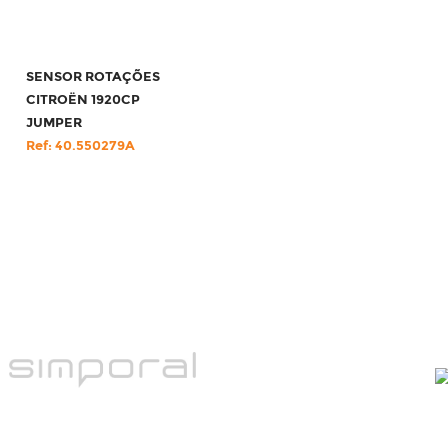
SENSOR ROTAÇÕES
CITROËN 1920CP
JUMPER
Ref: 40.550279A