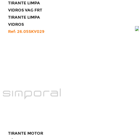
TIRANTE LIMPA
VIDROS VAG FRT
TIRANTE LIMPA
VIDROS
Ref: 26.05SKV029
TIRANTE MOTOR