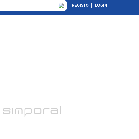
REGISTO
LOGIN