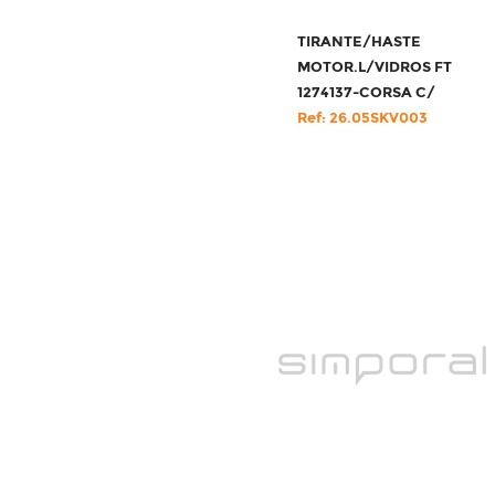
TIRANTE/HASTE
MOTOR.L/VIDROS FT
1274137-CORSA C/
Ref: 26.05SKV003