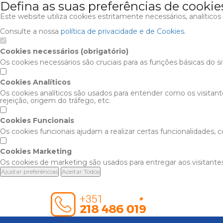
Defina as suas preferências de cookie
Este website utiliza cookies estritamente necessários, analítico
Consulte a nossa
política de privacidade e de Cookies
.
Cookies necessários (obrigatório)
Os cookies necessários são cruciais para as funções básicas do s
Cookies Analíticos
Os cookies analíticos são usados para entender como os visitan
rejeição, origem do tráfego, etc.
Cookies Funcionais
Os cookies funcionais ajudam a realizar certas funcionalidades,
Cookies Marketing
Os cookies de marketing são usados para entregar aos visitantes
Ajustar preferências
Aceitar Todos