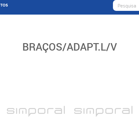
TOS
BRAÇOS/ADAPT.L/V