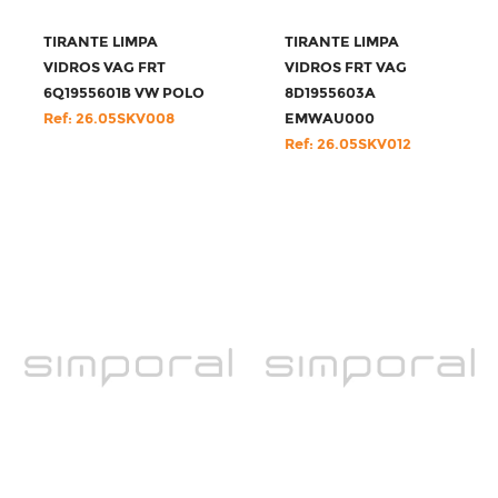
TIRANTE LIMPA
TIRANTE LIMPA
VIDROS VAG FRT
VIDROS FRT VAG
6Q1955601B VW POLO
8D1955603A
Ref: 26.05SKV008
EMWAU000
Ref: 26.05SKV012