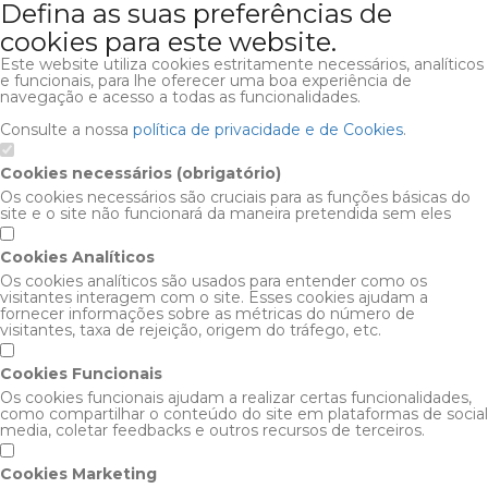
Defina as suas preferências de
cookies para este website.
Este website utiliza cookies estritamente necessários, analíticos
e funcionais, para lhe oferecer uma boa experiência de
navegação e acesso a todas as funcionalidades.
Consulte a nossa
política de privacidade e de Cookies
.
Cookies necessários (obrigatório)
Os cookies necessários são cruciais para as funções básicas do
site e o site não funcionará da maneira pretendida sem eles
Cookies Analíticos
Os cookies analíticos são usados para entender como os
visitantes interagem com o site. Esses cookies ajudam a
fornecer informações sobre as métricas do número de
visitantes, taxa de rejeição, origem do tráfego, etc.
Cookies Funcionais
Os cookies funcionais ajudam a realizar certas funcionalidades,
como compartilhar o conteúdo do site em plataformas de social
media, coletar feedbacks e outros recursos de terceiros.
Cookies Marketing