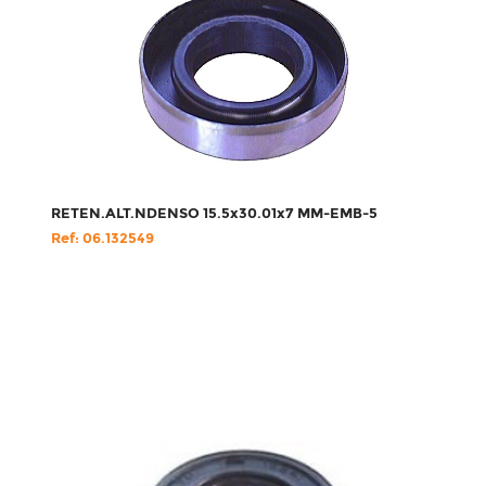
RETEN.ALT.NDENSO 15.5x30.01x7 MM-EMB-5
Ref: 06.132549