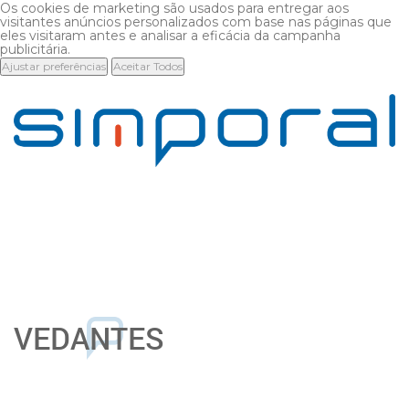
Os cookies de marketing são usados para entregar aos
visitantes anúncios personalizados com base nas páginas que
eles visitaram antes e analisar a eficácia da campanha
publicitária.
Ajustar preferências
Aceitar Todos
VEDANTES