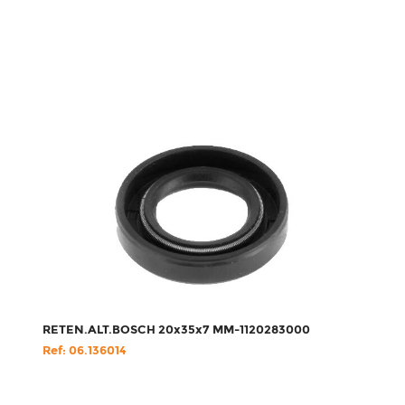
RETEN.ALT.BOSCH 20x35x7 MM-1120283000
Ref: 06.136014