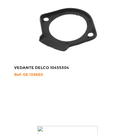
VEDANTE DELCO 10455304
Ref: 06.139660