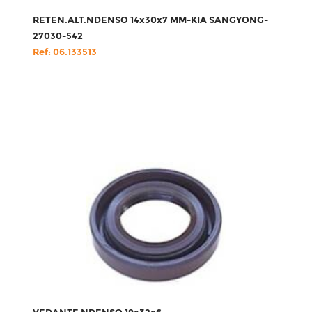
RETEN.ALT.NDENSO 14x30x7 MM-KIA SANGYONG-
27030-542
Ref: 06.133513