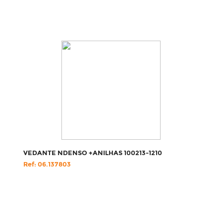
VEDANTE NDENSO +ANILHAS 100213-1210
Ref: 06.137803