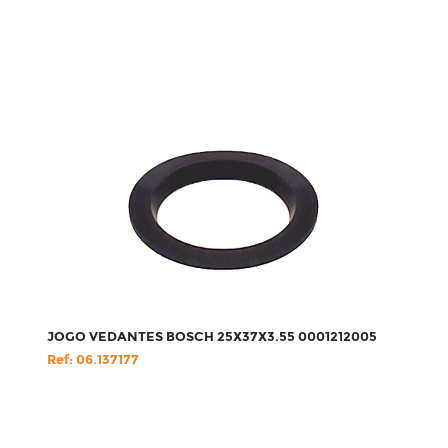
JOGO VEDANTES BOSCH 25X37X3.55 0001212005
Ref: 06.137177