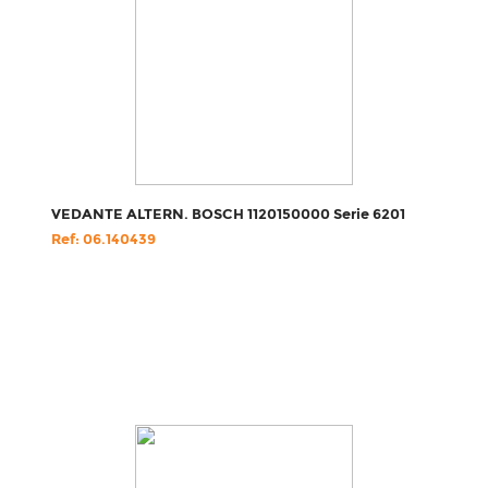
VEDANTE ALTERN. BOSCH 1120150000 Serie 6201
Ref: 06.140439