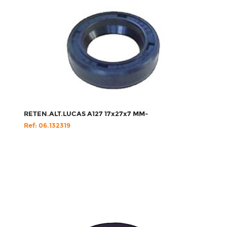
RETEN.ALT.LUCAS A127 17x27x7 MM-
Ref: 06.132319