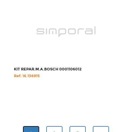
KIT REPAR.M.A.BOSCH 0001106012
Ref: 16.136915