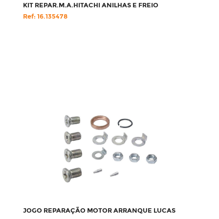
KIT REPAR.M.A.HITACHI ANILHAS E FREIO
Ref: 16.135478
JOGO REPARAÇÃO MOTOR ARRANQUE LUCAS