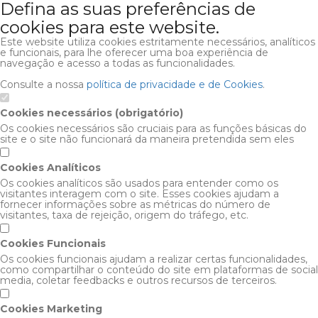
Defina as suas preferências de
cookies para este website.
Este website utiliza cookies estritamente necessários, analíticos
e funcionais, para lhe oferecer uma boa experiência de
navegação e acesso a todas as funcionalidades.
Consulte a nossa
política de privacidade e de Cookies
.
Cookies necessários (obrigatório)
Os cookies necessários são cruciais para as funções básicas do
site e o site não funcionará da maneira pretendida sem eles
Cookies Analíticos
Os cookies analíticos são usados para entender como os
visitantes interagem com o site. Esses cookies ajudam a
fornecer informações sobre as métricas do número de
visitantes, taxa de rejeição, origem do tráfego, etc.
Cookies Funcionais
Os cookies funcionais ajudam a realizar certas funcionalidades,
como compartilhar o conteúdo do site em plataformas de social
media, coletar feedbacks e outros recursos de terceiros.
Cookies Marketing