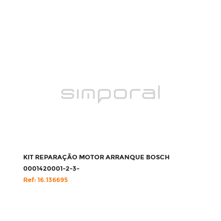
KIT REPARAÇÃO MOTOR ARRANQUE BOSCH
0001420001-2-3-
Ref: 16.136695