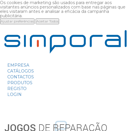
Os cookies de marketing são usados para entregar aos
visitantes anúncios personalizados com base nas páginas que
eles visitaram antes e analisar a eficácia da campanha
publicitária.
Ajustar preferências
Aceitar Todos
EMPRESA
CATÁLOGOS
CONTACTOS
PRODUTOS
REGISTO
LOGIN
JOGOS
DE REPARAÇÃO