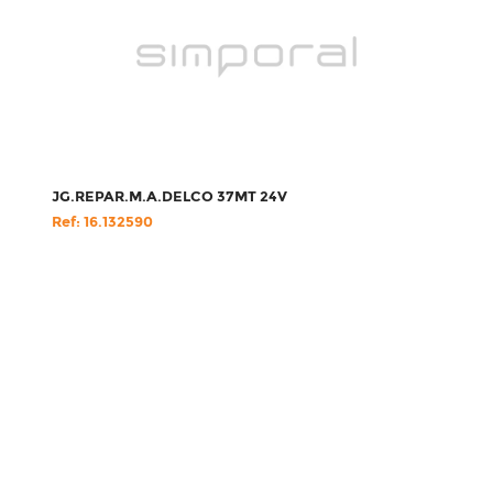
JG.REPAR.M.A.DELCO 37MT 24V
Ref: 16.132590