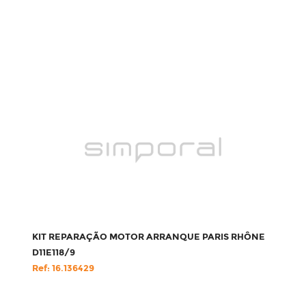
KIT REPARAÇÃO MOTOR ARRANQUE PARIS RHÔNE
D11E118/9
Ref: 16.136429