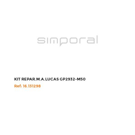
KIT REPAR.M.A.LUCAS GP2932-M50
Ref: 16.131298