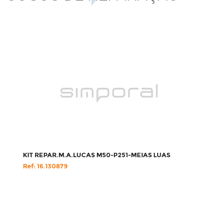
KIT REPAR.M.A.LUCAS M50-P251-MEIAS LUAS
Ref: 16.130879