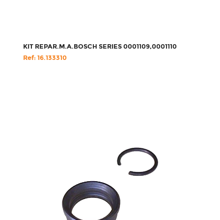
KIT REPAR.M.A.BOSCH SERIES 0001109,0001110
Ref: 16.133310