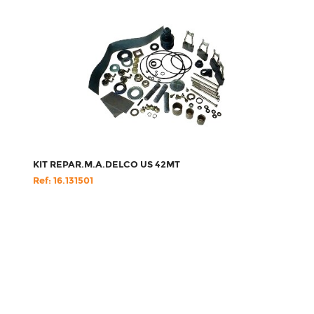
KIT REPAR.M.A.DELCO US 42MT
Ref: 16.131501