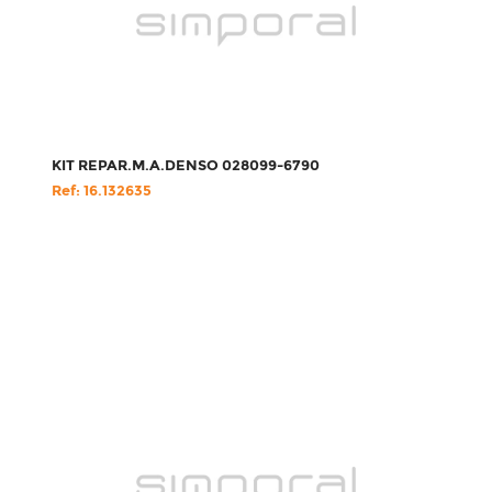
KIT REPAR.M.A.DENSO 028099-6790
Ref: 16.132635