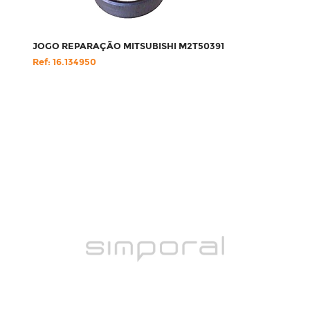
JOGO REPARAÇÃO MITSUBISHI M2T50391
Ref: 16.134950