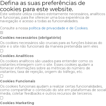
Defina as suas preferências de
cookies para este website.
Este website utiliza cookies estritamente necessários, analíticos
e funcionais, para lhe oferecer uma boa experiência de
navegação e acesso a todas as funcionalidades.
Consulte a nossa
política de privacidade e de Cookies
.
Cookies necessários (obrigatório)
Os cookies necessários são cruciais para as funções básicas do
site e o site não funcionará da maneira pretendida sem eles
Cookies Analíticos
Os cookies analíticos são usados para entender como os
visitantes interagem com o site. Esses cookies ajudam a
fornecer informações sobre as métricas do número de
visitantes, taxa de rejeição, origem do tráfego, etc.
Cookies Funcionais
Os cookies funcionais ajudam a realizar certas funcionalidades,
como compartilhar o conteúdo do site em plataformas de social
media, coletar feedbacks e outros recursos de terceiros.
Cookies Marketing