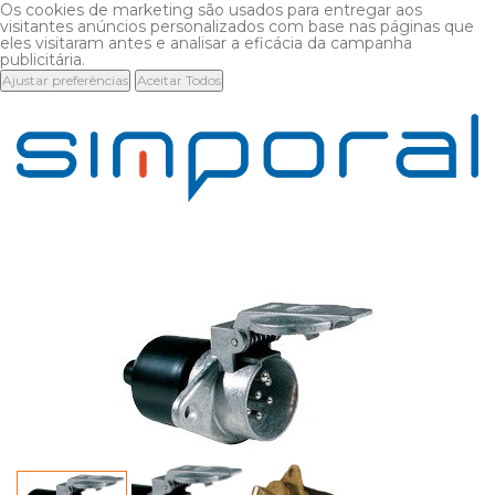
Os cookies de marketing são usados para entregar aos
visitantes anúncios personalizados com base nas páginas que
eles visitaram antes e analisar a eficácia da campanha
publicitária.
Ajustar preferências
Aceitar Todos